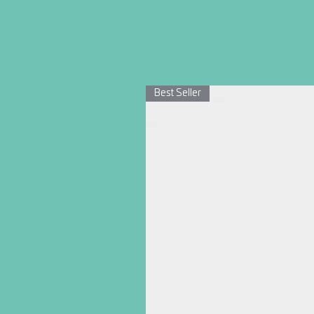
Best Seller