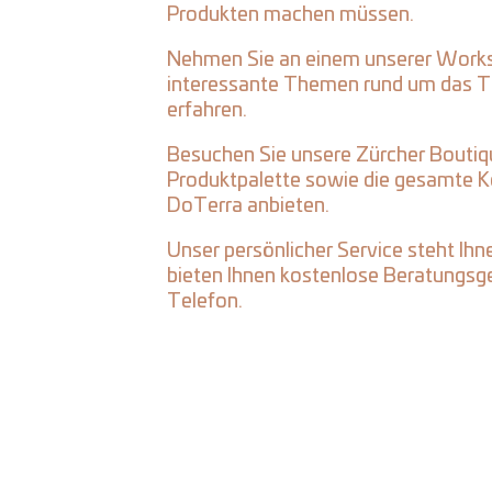
Produkten machen müssen.
Nehmen Sie an einem unserer Works
interessante Themen rund um das T
erfahren.
Besuchen Sie unsere Zürcher Boutiqu
Produktpalette sowie die gesamte Ko
DoTerra anbieten.
Unser persönlicher Service steht Ihn
bieten Ihnen kostenlose Beratungsg
Telefon.