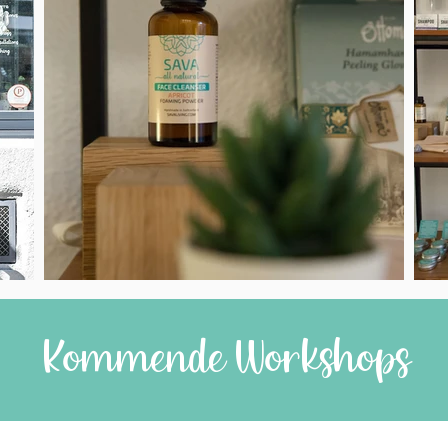
Kommende Workshops