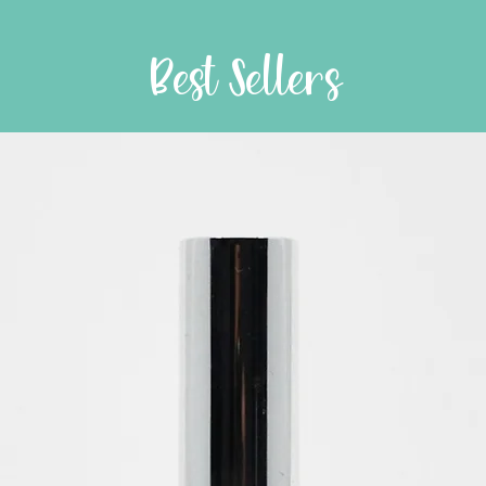
Best Sellers