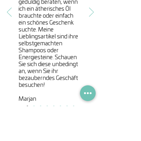
geduldig beraten, wenn
ich ein ätherisches Öl
brauchte oder einfach
ein schönes Geschenk
suchte. Meine
Lieblingsartikel sind ihre
selbstgemachten
Shampoos oder
Energiesteine. Schauen
Sie sich diese unbedingt
an, wenn Sie ihr
bezauberndes Geschäft
besuchen!
Marjan
Zuletzt gesehen