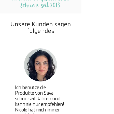
Schweiz, seit 2018.
Unsere Kunden sagen
folgendes
Ich benutze die
Produkte von Sava
schon seit Jahren und
kann sie nur empfehlen!
Nicole hat mich immer