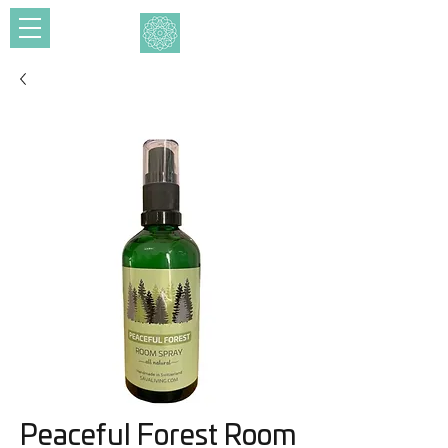
Peaceful Forest Room