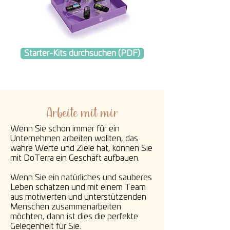
Starter-Kits durchsuchen (PDF)
Arbeite mit mir
Wenn Sie schon immer für ein
Unternehmen arbeiten wollten, das
wahre Werte und Ziele hat, können Sie
mit DoTerra ein Geschäft aufbauen.
Wenn Sie ein natürliches und sauberes
Leben schätzen und mit einem Team
aus motivierten und unterstützenden
Menschen zusammenarbeiten
möchten, dann ist dies die perfekte
Gelegenheit für Sie.