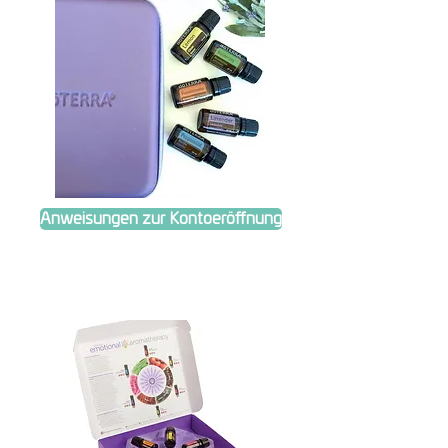
Anweisungen zur Kontoeröffnung