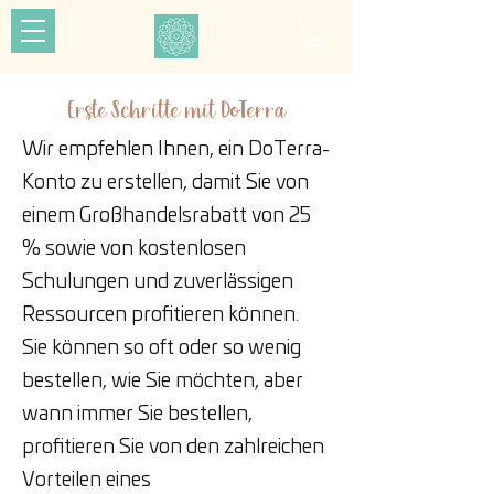
Erste Schritte mit DoTerra
Wir empfehlen Ihnen, ein DoTerra-
Konto zu erstellen, damit Sie von
einem Großhandelsrabatt von 25
% sowie von kostenlosen
Schulungen und zuverlässigen
Ressourcen profitieren können.
Sie können so oft oder so wenig
bestellen, wie Sie möchten, aber
wann immer Sie bestellen,
profitieren Sie von den zahlreichen
Vorteilen eines