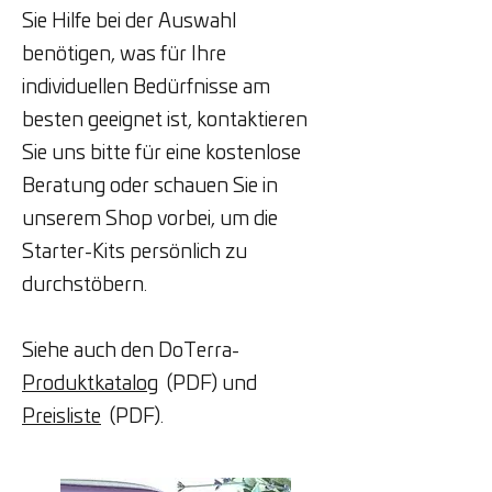
Sie Hilfe bei der Auswahl
benötigen, was für Ihre
individuellen Bedürfnisse am
besten geeignet ist, kontaktieren
Sie uns bitte für eine kostenlose
Beratung oder schauen Sie in
unserem Shop vorbei, um die
Starter-Kits persönlich zu
durchstöbern.
Siehe auch den DoTerra-
Produktkatalog
(PDF) und
Preisliste
(PDF).