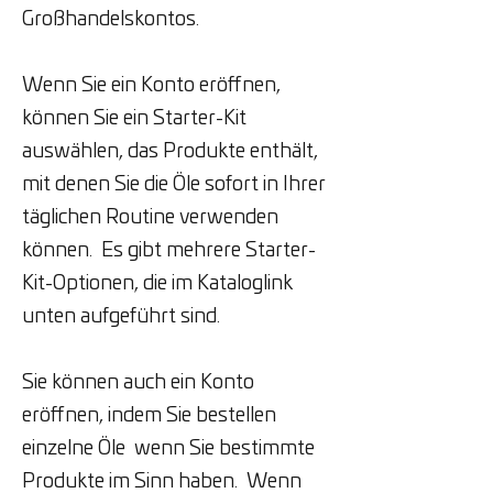
Großhandelskontos.
Wenn Sie ein Konto eröffnen,
können Sie ein Starter-Kit
auswählen, das Produkte enthält,
mit denen Sie die Öle sofort in Ihrer
täglichen Routine verwenden
können. Es gibt mehrere Starter-
Kit-Optionen, die im Kataloglink
unten aufgeführt sind.
Sie können auch ein Konto
eröffnen, indem Sie bestellen
einzelne Öle wenn Sie bestimmte
Produkte im Sinn haben. Wenn